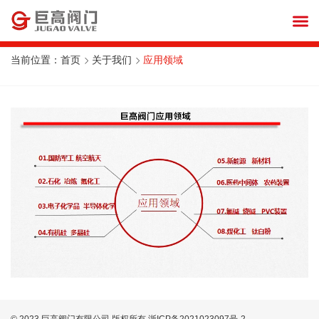
当前位置：
首页
关于我们
应用领域