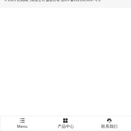
© 2023 巨高阀门有限公司 版权所有
浙ICP备2021023097号-2
Menu
产品中心
联系我们