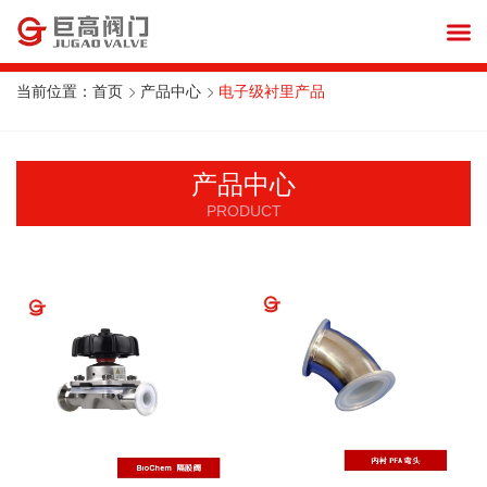
当前位置：
首页
产品中心
电子级衬里产品
产品中心
PRODUCT