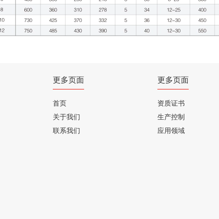
更多页面
更多页面
首页
资质证书
关于我们
生产控制
联系我们
应用领域