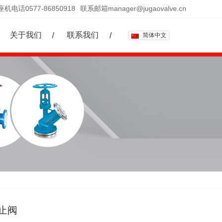
座机电话0577-86850918
联系邮箱manager@jugaovalve.cn
关于我们
联系我们
简体中文
截止阀