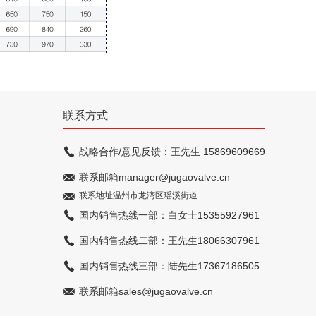
联系方式
战略合作/意见反馈：王先生 15869609669
联系邮箱manager@jugaovalve.cn
联系地址温州市龙湾区瑶溪街道
国内销售热线一部：白女士15355927961
国内销售热线二部：王先生18066307961
国内销售热线三部：陆先生17367186505
联系邮箱sales@jugaovalve.cn