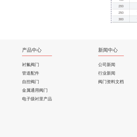
产品中心
新闻中心
衬氟阀门
公司新闻
管道配件
行业新闻
自控阀门
阀门资料文档
金属通用阀门
电子级衬里产品