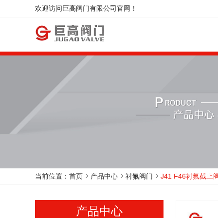
欢迎访问巨高阀门有限公司官网！
当前位置：
首页
产品中心
衬氟阀门
J41 F46衬氟截止
产品中心